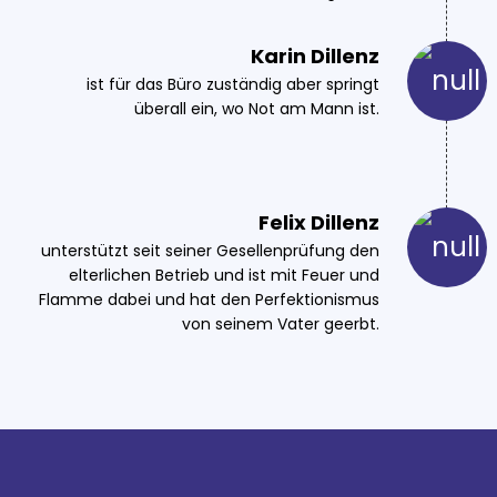
Karin Dillenz
ist für das Büro zuständig aber springt
überall ein, wo Not am Mann ist.
Felix Dillenz
unterstützt seit seiner Gesellenprüfung den
elterlichen Betrieb und ist mit Feuer und
Flamme dabei und hat den Perfektionismus
von seinem Vater geerbt.