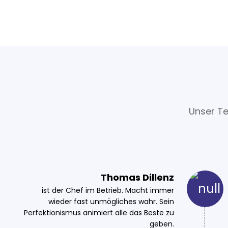
Unser Te
Thomas Dillenz
ist der Chef im Betrieb. Macht immer
wieder fast unmögliches wahr. Sein
Perfektionismus animiert alle das Beste zu
geben.