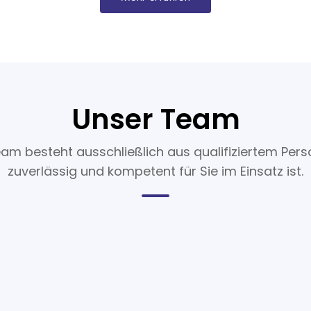
Unser Team
am besteht ausschließlich aus qualifiziertem Pers
zuverlässig und kompetent für Sie im Einsatz ist.