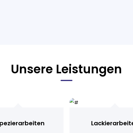
Unsere Leistungen
pezierarbeiten
Lackierarbeit