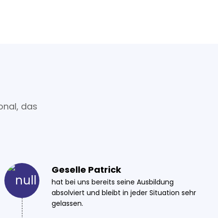
onal, das
Geselle Patrick
hat bei uns bereits seine Ausbildung
absolviert und bleibt in jeder Situation sehr
gelassen.