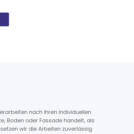
ng.
erarbeiten nach ihren individuellen
e, Boden oder Fassade handelt, als
setzen wir die Arbeiten zuverlässig