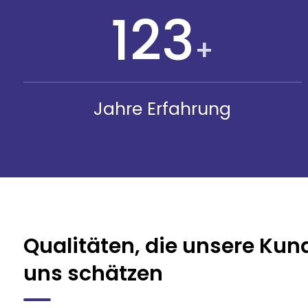
148
+
Jahre Erfahrung
Qualitäten, die unsere Kun
uns schätzen