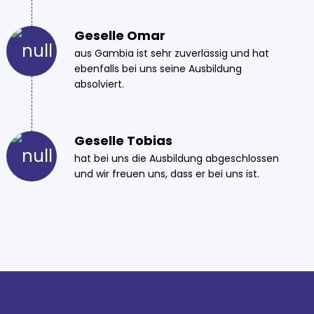
Geselle Omar
aus Gambia ist sehr zuverlässig und hat
ebenfalls bei uns seine Ausbildung
absolviert.
Geselle Tobias
hat bei uns die Ausbildung abgeschlossen
und wir freuen uns, dass er bei uns ist.